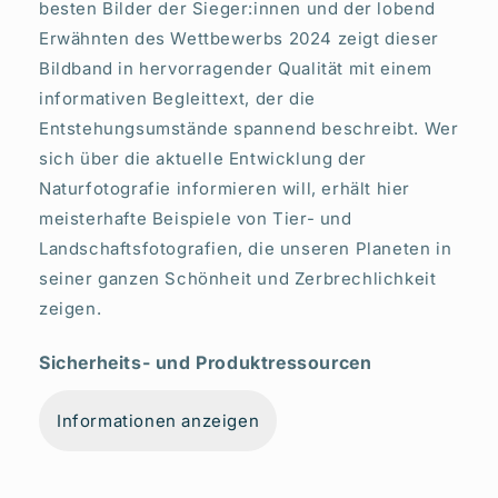
besten Bilder der Sieger:innen und der lobend
Erwähnten des Wettbewerbs 2024 zeigt dieser
Bildband in hervorragender Qualität mit einem
informativen Begleittext, der die
Entstehungsumstände spannend beschreibt. Wer
sich über die aktuelle Entwicklung der
Naturfotografie informieren will, erhält hier
meisterhafte Beispiele von Tier- und
Landschaftsfotografien, die unseren Planeten in
seiner ganzen Schönheit und Zerbrechlichkeit
zeigen.
Sicherheits- und Produktressourcen
Informationen anzeigen