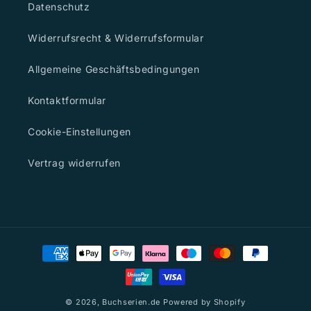
Datenschutz
Widerrufsrecht & Widerrufsformular
Allgemeine Geschäftsbedingungen
Kontaktformular
Cookie-Einstellungen
Vertrag widerrufen
Zahlungsmethoden
© 2026,
Buchserien.de
Powered by Shopify