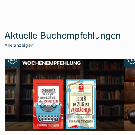
Aktuelle Buchempfehlungen
Alle anzeigen