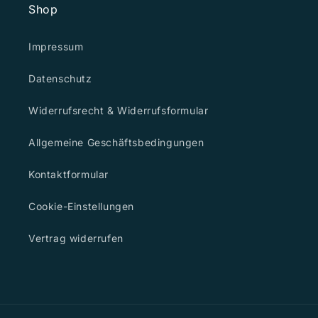
Shop
Impressum
Datenschutz
Widerrufsrecht & Widerrufsformular
Allgemeine Geschäftsbedingungen
Kontaktformular
Cookie-Einstellungen
Vertrag widerrufen