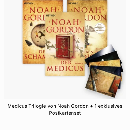
Medicus Trilogie von Noah Gordon + 1 exklusives
Postkartenset