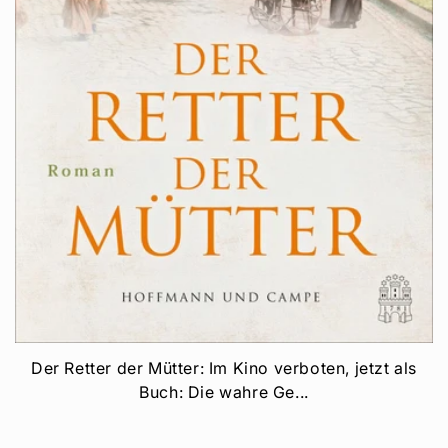
Der Retter der Mütter: Im Kino verboten, jetzt als
Buch: Die wahre Ge...