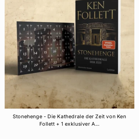
Stonehenge - Die Kathedrale der Zeit von Ken
Follett + 1 exklusiver A...