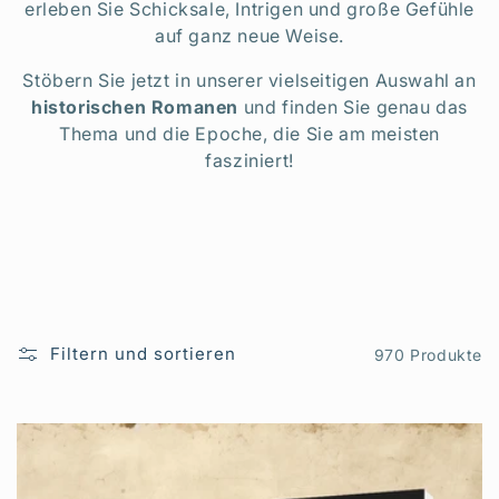
erleben Sie Schicksale, Intrigen und große Gefühle
:
auf ganz neue Weise.
Stöbern Sie jetzt in unserer vielseitigen Auswahl an
historischen Romanen
und finden Sie genau das
Thema und die Epoche, die Sie am meisten
fasziniert!
Filtern und sortieren
970 Produkte