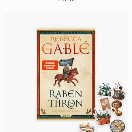
Preis