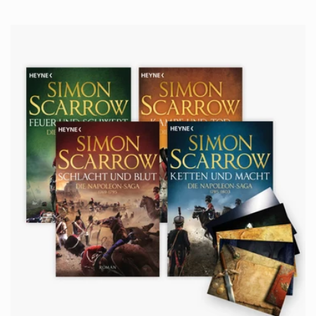
Preis