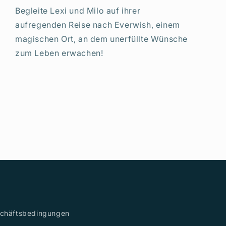
Begleite Lexi und Milo auf ihrer
aufregenden Reise nach Everwish, einem
magischen Ort, an dem unerfüllte Wünsche
zum Leben erwachen!
schäftsbedingungen