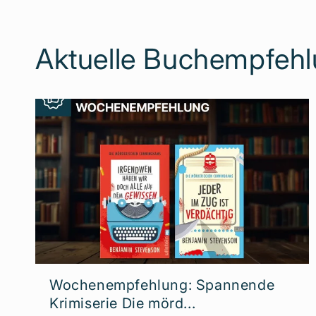
Aktuelle Buchempfeh
Wochenempfehlung: Spannende
Krimiserie Die mörd...