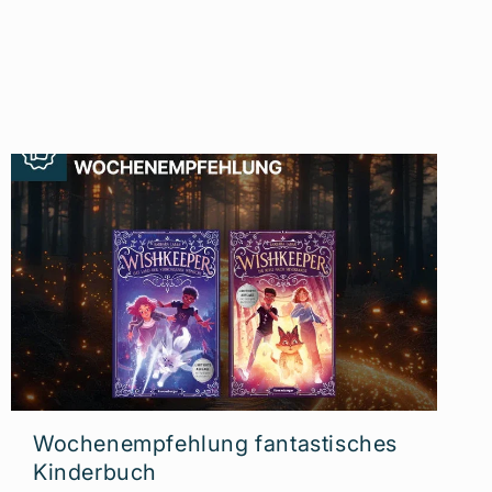
Wochenempfehlung fantastisches
Kinderbuch