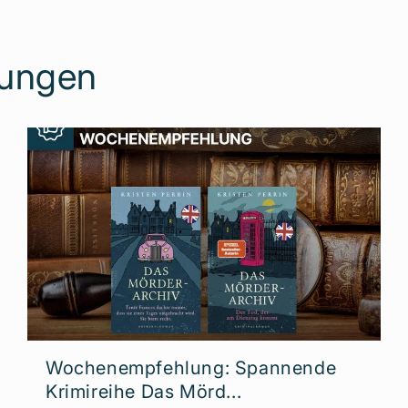
lungen
Wochenempfehlung: Spannende
Krimireihe Das Mörd...