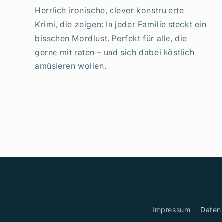
Herrlich ironische, clever konstruierte
Krimi, die zeigen: In jeder Familie steckt ein
bisschen Mordlust. Perfekt für alle, die
gerne mit raten – und sich dabei köstlich
amüsieren wollen.
Impressum
Daten