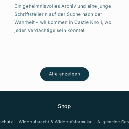
Ein geheimnisvolles Archiv und eine junge
Schriftstellerin auf der Suche nach der
Wahrheit – willkommen in Castle Knoll, wo
jeder Verdächtige sein könnte!
Alle anzeigen
Shop
schutz
Widerrufsrecht & Widerrufsformular
Allgemeine Ge