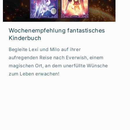
Wochenempfehlung fantastisches
Kinderbuch
Begleite Lexi und Milo auf ihrer
aufregenden Reise nach Everwish, einem
magischen Ort, an dem unerfüllte Wünsche
zum Leben erwachen!