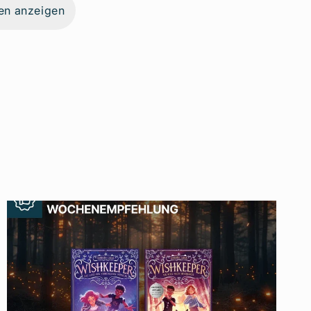
en anzeigen