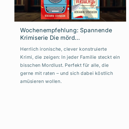
Wochenempfehlung: Spannende
Krimiserie Die mörd...
Herrlich ironische, clever konstruierte
Krimi, die zeigen: In jeder Familie steckt ein
bisschen Mordlust. Perfekt für alle, die
gerne mit raten – und sich dabei köstlich
amüsieren wollen.