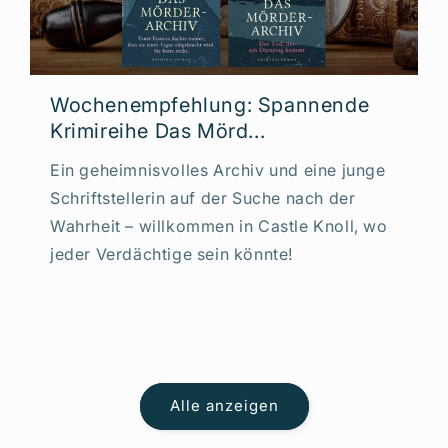
Wochenempfehlung: Spannende
Krimireihe Das Mörd...
Ein geheimnisvolles Archiv und eine junge
Schriftstellerin auf der Suche nach der
Wahrheit – willkommen in Castle Knoll, wo
jeder Verdächtige sein könnte!
Alle anzeigen