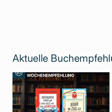
Aktuelle Buchempfeh