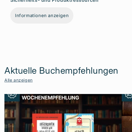
Sicherheits- und Produktressourcen
Informationen anzeigen
Aktuelle Buchempfehlungen
Alle anzeigen