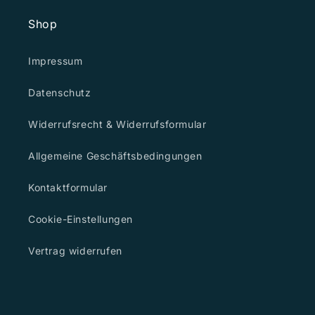
Shop
Impressum
Datenschutz
Widerrufsrecht & Widerrufsformular
Allgemeine Geschäftsbedingungen
Kontaktformular
Cookie-Einstellungen
Vertrag widerrufen