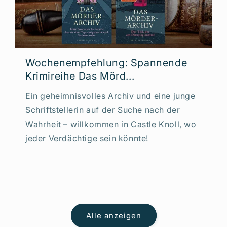
Wochenempfehlung: Spannende
Krimireihe Das Mörd...
Ein geheimnisvolles Archiv und eine junge
Schriftstellerin auf der Suche nach der
Wahrheit – willkommen in Castle Knoll, wo
jeder Verdächtige sein könnte!
Alle anzeigen