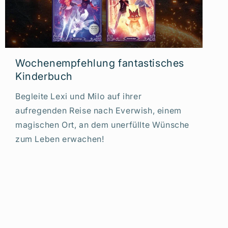
Wochenempfehlung fantastisches
Kinderbuch
Begleite Lexi und Milo auf ihrer
aufregenden Reise nach Everwish, einem
magischen Ort, an dem unerfüllte Wünsche
zum Leben erwachen!