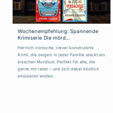
Wochenempfehlung: Spannende
Krimiserie Die mörd...
Herrlich ironische, clever konstruierte
Krimi, die zeigen: In jeder Familie steckt ein
bisschen Mordlust. Perfekt für alle, die
gerne mit raten – und sich dabei köstlich
amüsieren wollen.