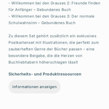
- Willkommen bei den Grauses 2: Freunde finden
für Anfänger – Gebundenes Buch
- Willkommen bei den Grauses 3: Der normale
Schulwahnsinn – Gebundenes Buch
Zu diesem Set gehört zusätzlich ein exklusives
Postkartenset mit Illustrationen, die perfekt zum
zauberhaften Genre der Bücher passen – eine
besondere Beigabe, die die Herzen von
Buchliebhabern höherschlagen lässt!
Sicherheits- und Produktressourcen
Informationen anzeigen