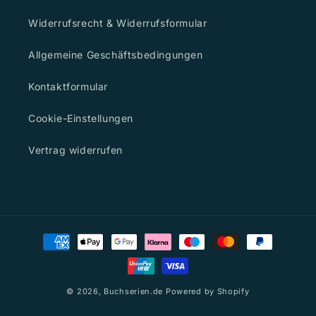
Widerrufsrecht & Widerrufsformular
Allgemeine Geschäftsbedingungen
Kontaktformular
Cookie-Einstellungen
Vertrag widerrufen
Zahlungsmethoden
© 2026,
Buchserien.de
Powered by Shopify