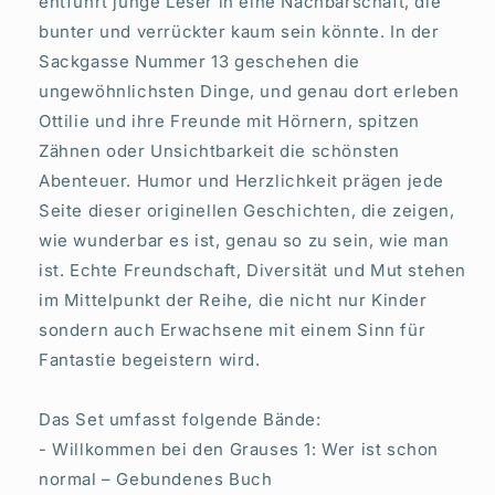
entführt junge Leser in eine Nachbarschaft, die
bunter und verrückter kaum sein könnte. In der
Sackgasse Nummer 13 geschehen die
ungewöhnlichsten Dinge, und genau dort erleben
Ottilie und ihre Freunde mit Hörnern, spitzen
Zähnen oder Unsichtbarkeit die schönsten
Abenteuer. Humor und Herzlichkeit prägen jede
Seite dieser originellen Geschichten, die zeigen,
wie wunderbar es ist, genau so zu sein, wie man
ist. Echte Freundschaft, Diversität und Mut stehen
im Mittelpunkt der Reihe, die nicht nur Kinder
sondern auch Erwachsene mit einem Sinn für
Fantastie begeistern wird.
Das Set umfasst folgende Bände:
- Willkommen bei den Grauses 1: Wer ist schon
normal – Gebundenes Buch