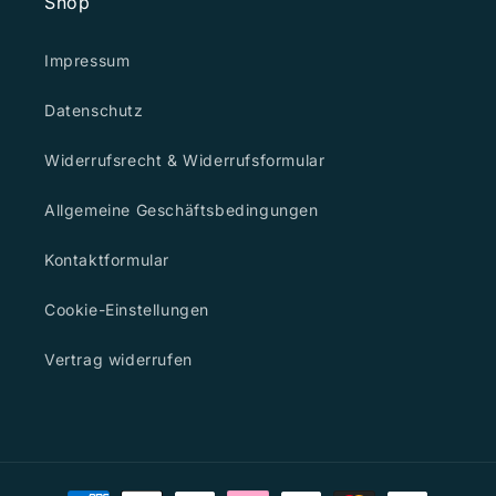
Shop
Impressum
Datenschutz
Widerrufsrecht & Widerrufsformular
Allgemeine Geschäftsbedingungen
Kontaktformular
Cookie-Einstellungen
Vertrag widerrufen
Zahlungsmethoden