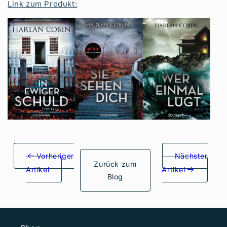
Link zum Produkt:
Vorheriger
Nächster
Zurück zum
Artikel
Artikel
Blog