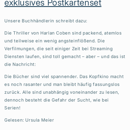
exklusives Postkartenset
Unsere Buchhändlerin schreibt dazu:
Die Thriller von Harlan Coben sind packend, atemlos
und teilweise ein wenig angsteinflößend. Die
Verfilmungen, die seit einiger Zeit bei Streaming
Diensten laufen, sind toll gemacht – aber – und das ist
die Nachricht:
Die Bücher sind viel spannender. Das Kopfkino macht
es noch rasanter und man bleibt häufig fassungslos
zurück. Alle sind unabhängig voneinander zu lesen,
dennoch besteht die Gefahr der Sucht, wie bei
Serien!
Gelesen: Ursula Meier