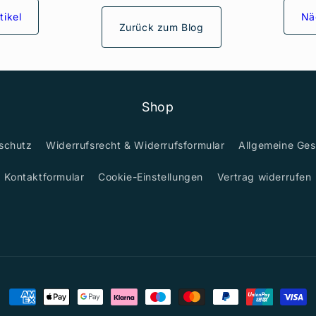
tikel
Nä
Zurück zum Blog
Shop
schutz
Widerrufsrecht & Widerrufsformular
Allgemeine Ge
Kontaktformular
Cookie-Einstellungen
Vertrag widerrufen
Zahlungsmethoden