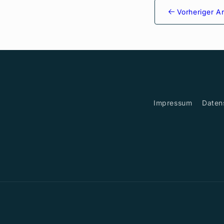
Vorheriger Ar
Impressum
Daten