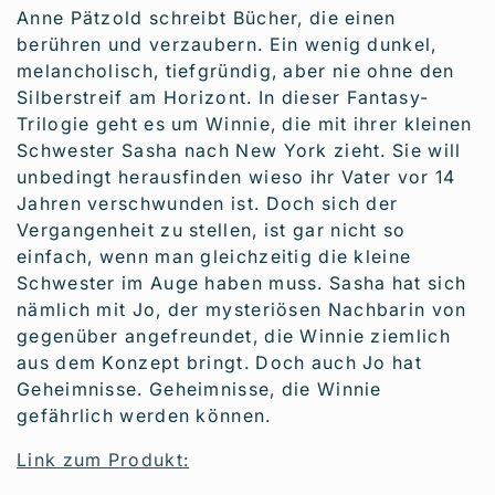
Anne Pätzold schreibt Bücher, die einen
berühren und verzaubern. Ein wenig dunkel,
melancholisch, tiefgründig, aber nie ohne den
Silberstreif am Horizont. In dieser Fantasy-
Trilogie geht es um Winnie, die mit ihrer kleinen
Schwester Sasha nach New York zieht. Sie will
unbedingt herausfinden wieso ihr Vater vor 14
Jahren verschwunden ist. Doch sich der
Vergangenheit zu stellen, ist gar nicht so
einfach, wenn man gleichzeitig die kleine
Schwester im Auge haben muss. Sasha hat sich
nämlich mit Jo, der mysteriösen Nachbarin von
gegenüber angefreundet, die Winnie ziemlich
aus dem Konzept bringt. Doch auch Jo hat
Geheimnisse. Geheimnisse, die Winnie
gefährlich werden können.
Link zum Produkt: