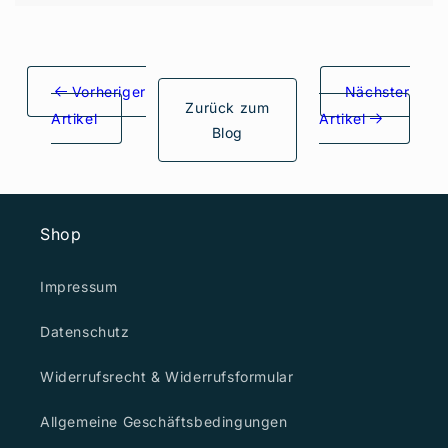
Vorheriger
Nächster
Zurück zum
Artikel
Artikel
Blog
Shop
Impressum
Datenschutz
Widerrufsrecht & Widerrufsformular
Allgemeine Geschäftsbedingungen