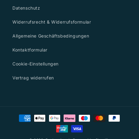
Datenschutz
Widerrufsrecht & Widerrufsformular
Allgemeine Geschäftsbedingungen
Kontaktformular
Cookie-Einstellungen
Vertrag widerrufen
Zahlungsmethoden