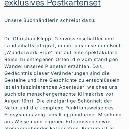
exklusives Postkartenset
Unsere Buchhändlerin schreibt dazu:
Dr. Christian Klepp, Geowissenschaftler und
Landschaftsfotograf, nimmt uns in seinem Buch
„Wunderwerk Erde“ mit auf eine spektakuläre
Reise zu entlegenen Orten, die vom ständigen
Wandel unseres Planeten erzählen. Das
Gedächtnis dieser Veränderungen sind die
Gesteine und ihre Geschichte zu entschlüsseln
ist ein faszinierendes Abenteuer, welches uns
auch die menschengemachte Klimakrise vor
Augen führt. Die einzigartige Schönheit der
Natur und die komplexe Funktionsweise des
Erdsystems zeigt uns Klepp mit einer Mischung
aus Wissen und eigenen Erlebnissen sowie
atemberaubender Fotografien. Kurzum ist es