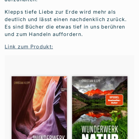
Klepps tiefe Liebe zur Erde wird mehr als
deutlich und lässt einen nachdenklich zurück.
Es sind Bücher die etwas tief in uns berühren
und zum Handeln auffordern.
Link zum Produkt: